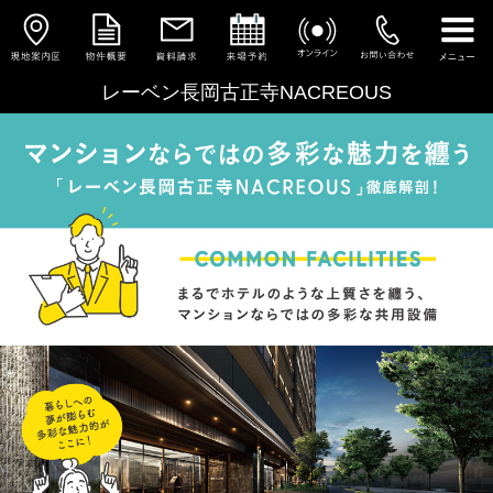
レーベン長岡古正寺NACREOUS