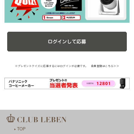
※プレゼントクイズに応募するにはログインが必要です。
会員登録はこちら＞＞
TOP