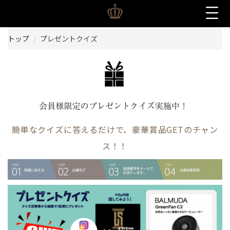
トップ
プレゼントクイズ
簡単なクイズに答えるだけで、豪華賞品GETのチャン
ス！！