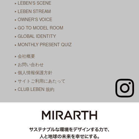
LEBEN'S SCENE
LEBEN STREAM
OWNER'S VOICE
GO TO MODEL ROOM
GLOBAL IDENTITY
MONTHLY PRESENT QUIZ
会社概要
お問い合わせ
個人情報保護方針
サイトご利用にあたって
CLUB LEBEN 規約