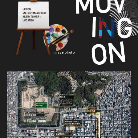
image photo