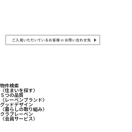
物件検索
〈住まいを探す〉
５つの品質
〈レーベンブランド〉
グッドデザイン
〈暮らしの取り組み〉
クラブレーベン
〈会員サービス〉