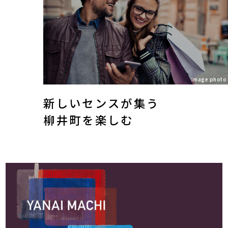
image photo
新しいセンスが集う
柳井町を楽しむ