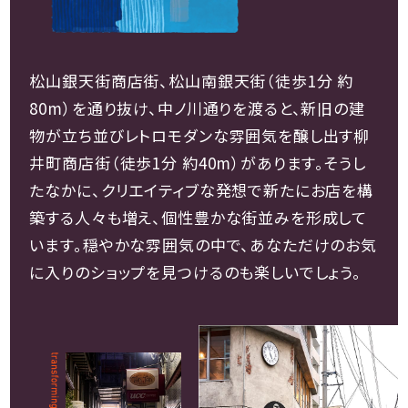
松山銀天街商店街、松山南銀天街（徒歩1分 約
80m）を通り抜け、中ノ川通りを渡ると、新旧の建
物が立ち並びレトロモダンな雰囲気を醸し出す柳
井町商店街（徒歩1分 約40m）があります。そうし
たなかに、クリエイティブな発想で新たにお店を構
築する人々も増え、個性豊かな街並みを形成して
います。穏やかな雰囲気の中で、あなただけのお気
に入りのショップを見つけるのも楽しいでしょう。