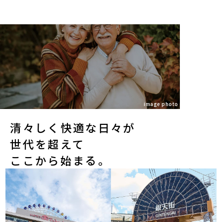
image photo
清々しく快適な日々が
世代を超えて
ここから始まる。