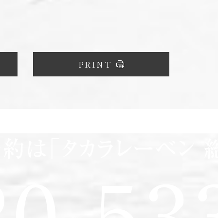
PRINT