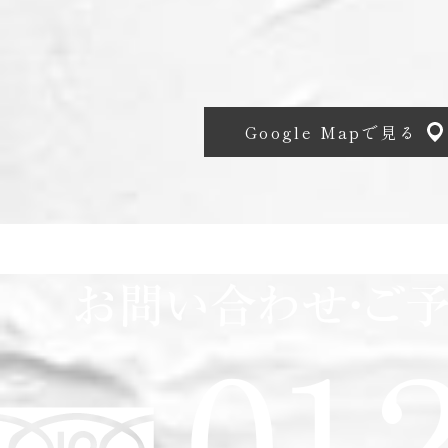
Google Mapで見る