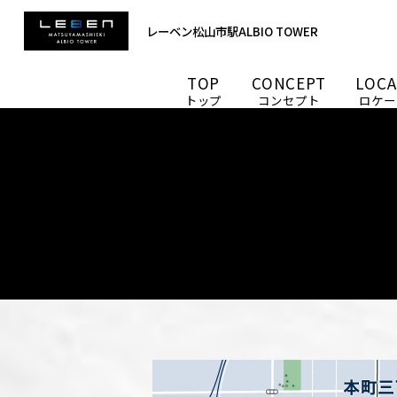
レーベン松山市駅ALBIO TOWER
TOP
CONCEPT
LOCA
トップ
コンセプト
ロケー