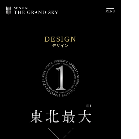
MENU
DESIGN
デザイン