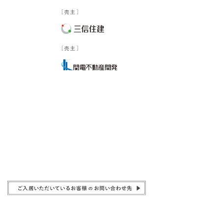
［売主］
［売主］