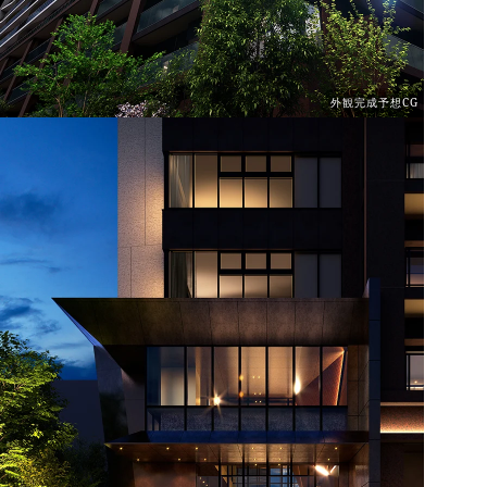
外観完成予想CG