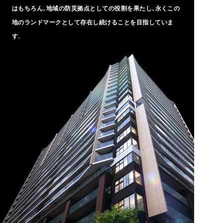
はもちろん、地域の防災拠点としての役割を果たし、永くこの
地のランドマークとして存在し続けることを目指していま
す。