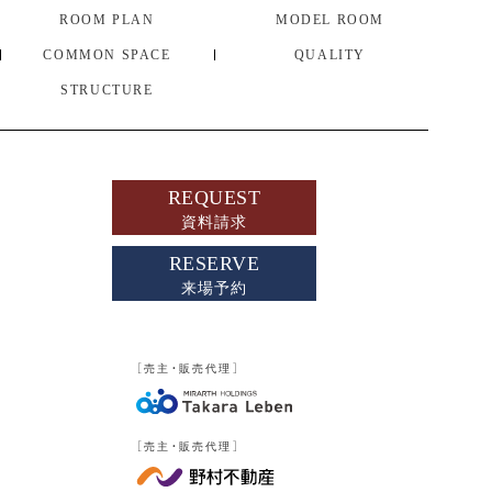
ROOM PLAN
MODEL ROOM
COMMON SPACE
QUALITY
STRUCTURE
REQUEST
資料請求
RESERVE
来場予約
現地案内図
物件概要
［売主・販売代理］
［売主・販売代理］