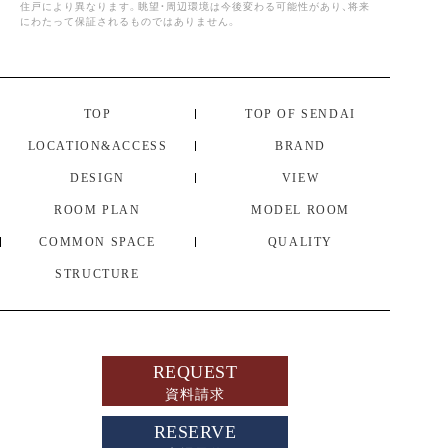
住戸により異なります。眺望・周辺環境は今後変わる可能性があり、将来
にわたって保証されるものではありません。
TOP
TOP OF SENDAI
LOCATION&ACCESS
BRAND
DESIGN
VIEW
ROOM PLAN
MODEL ROOM
COMMON SPACE
QUALITY
STRUCTURE
REQUEST
資料請求
RESERVE