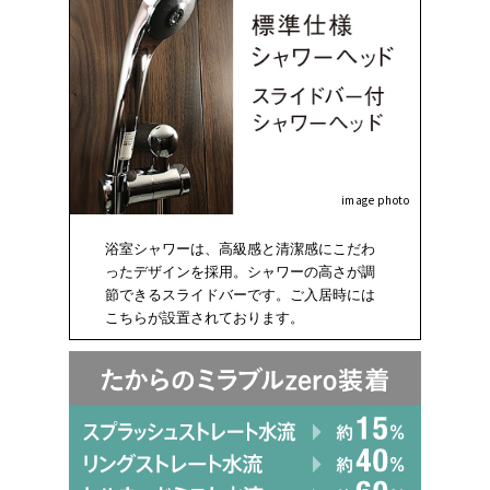
image photo
浴室シャワーは、高級感と清潔感にこだわ
ったデザインを採用。シャワーの高さが調
節できるスライドバーです。ご入居時には
こちらが設置されております。