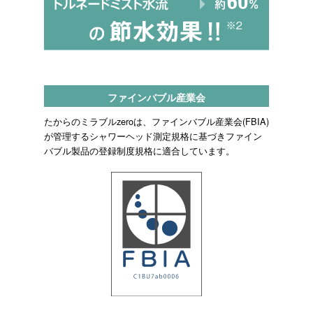
ファインバブル産業会
たからのミラブルzeroは、ファインバブル産業会(FBIA)
が管理するシャワーヘッド測定規格に基づきファイン
バブル製品の登録制度規格に適合しています。