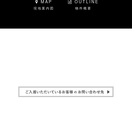
MAP
OUTLINE
現地案内図
物件概要