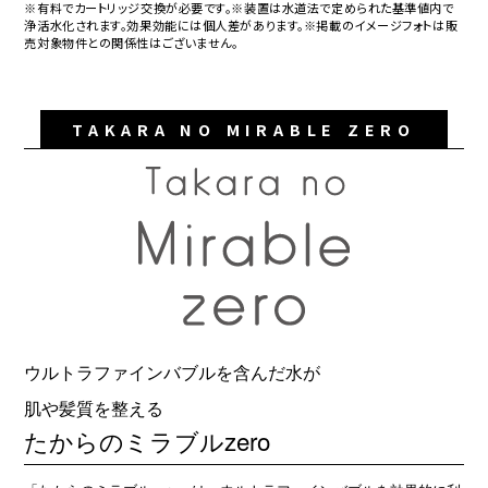
※有料でカートリッジ交換が必要です。※装置は水道法で定められた基準値内で
浄活水化されます。効果効能には個人差があります。※掲載のイメージフォトは販
売対象物件との関係性はございません。
TAKARA NO MIRABLE ZERO
ウルトラファインバブルを含んだ水が
肌や髪質を整える
たからのミラブルzero